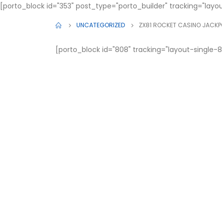
[porto_block id="353" post_type="porto_builder" tracking="lay
UNCATEGORIZED
ZX81 ROCKET CASINO JACKP
[porto_block id="808" tracking="layout-single-