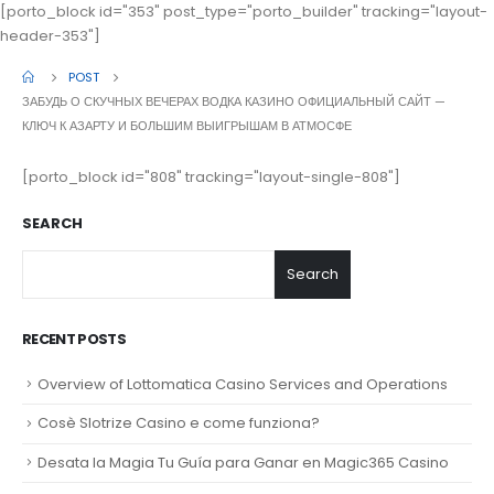
[porto_block id="353" post_type="porto_builder" tracking="layout-
header-353"]
POST
ЗАБУДЬ О СКУЧНЫХ ВЕЧЕРАХ ВОДКА КАЗИНО ОФИЦИАЛЬНЫЙ САЙТ —
КЛЮЧ К АЗАРТУ И БОЛЬШИМ ВЫИГРЫШАМ В АТМОСФЕ
[porto_block id="808" tracking="layout-single-808"]
SEARCH
Search
RECENT POSTS
Overview of Lottomatica Casino Services and Operations
Cosè Slotrize Casino e come funziona?
Desata la Magia Tu Guía para Ganar en Magic365 Casino