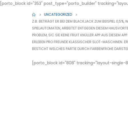
[porto_block id="353" post_type="porto_builder" tracking="lay
UNCATEGORIZED
Z.B. BETRÄGT ER BEI DEM BLACKJACK ZUM BEISPIEL 0,5%, 
SPIELAUTOMATEN, ARBEITET ENTGEGEN DIESEM HAUSVORTEIL 
ROBLEM, SIC SIE KEINE FRUIT KNÜLLER APP AUS DIESEM AP
RLEBEN PRO FREUNDE KLASSISCHER SLOT-MASCHINEN. ER 
ESTICHT WELCHES PARTIE DURCH FARBENFROHE DARSTEL
[porto_block id="808" tracking="layout-single-