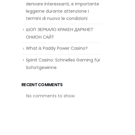
derivare interessanti, e importante
leggerne durante attenzione i
termini di nuovo le condizioni
ШОП ЗЕРКАЛО КРАКЕН ДАРКНЕТ
ОНИОН САЙТ
What is Paddy Power Casino?
Spinit Casino: Schnelles Gaming für
Sofortgewinne
RECENT COMMENTS
No comments to show.