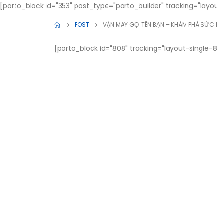
[porto_block id="353" post_type="porto_builder" tracking="lay
POST
VẬN MAY GỌI TÊN BẠN – KHÁM PHÁ SỨC
[porto_block id="808" tracking="layout-single-