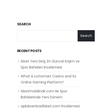
SEARCH
Search
RECENT POSTS
1xbet Yeni Giriş: En Güncel Erişim ve
Spor Bahisleri İncelemesi
What is Lottomart Casino and its
Online Gaming Platform?
1xbetmobilindir.com ile Spor
Bahislerinde Yeni Dönem
apkdownload1xbet.com İncelemesi: