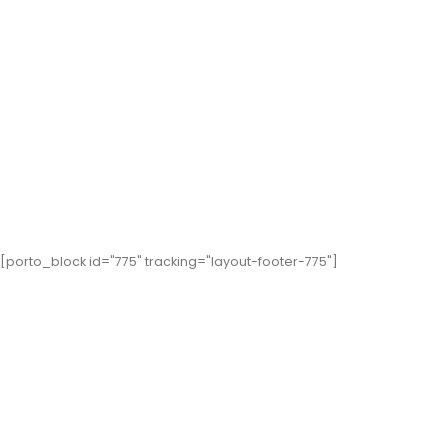
[porto_block id="775" tracking="layout-footer-775"]