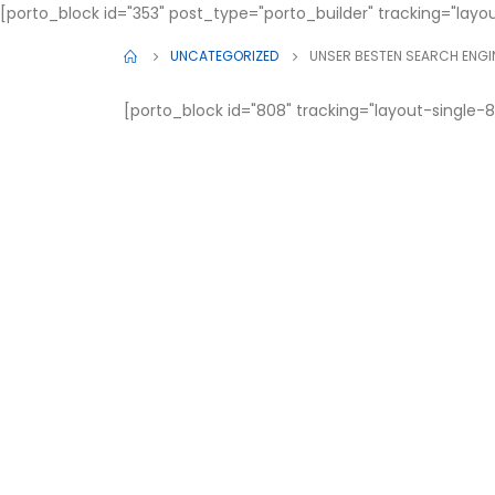
[porto_block id="353" post_type="porto_builder" tracking="lay
UNCATEGORIZED
UNSER BESTEN SEARCH ENGIN
[porto_block id="808" tracking="layout-single-