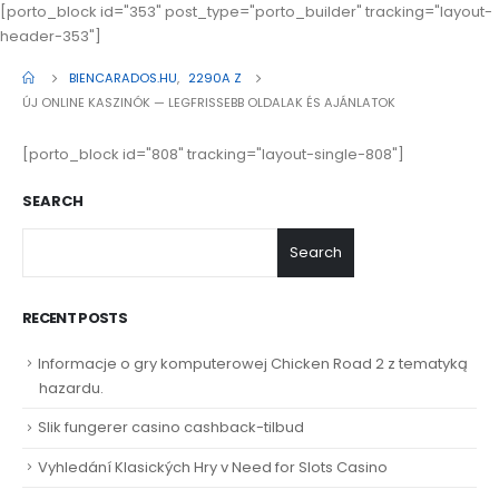
[porto_block id="353" post_type="porto_builder" tracking="layout-
header-353"]
BIENCARADOS.HU
,
2290A Z
ÚJ ONLINE KASZINÓK — LEGFRISSEBB OLDALAK ÉS AJÁNLATOK
[porto_block id="808" tracking="layout-single-808"]
SEARCH
Search
RECENT POSTS
Informacje o gry komputerowej Chicken Road 2 z tematyką
hazardu.
Slik fungerer casino cashback-tilbud
Vyhledání Klasických Hry v Need for Slots Casino