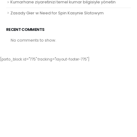
Kumarhane ziyaretinizi temel kumar bilgisiyle yönetin
Zasady Gier w Need for Spin Kasynie Slotowym
RECENT COMMENTS
No comments to show.
[porto_block id="775" tracking="layout-footer-775"]