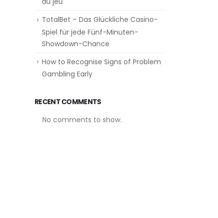
du jeu
TotalBet – Das Glückliche Casino-
Spiel für jede Fünf-Minuten-
Showdown-Chance
How to Recognise Signs of Problem
Gambling Early
RECENT COMMENTS
No comments to show.