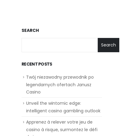
SEARCH
Search
RECENT POSTS
Twój niezawodny przewodnik po
legendarnych ofertach Janusz
Casino
Unveil the wintomic edge:
intelligent casino gambling outlook
Apprenez à relever votre jeu de
casino à risque, surmontez le défi