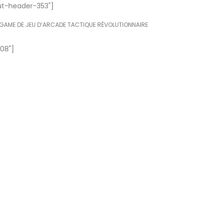
out-header-353"]
 GAME DE JEU D’ARCADE TACTIQUE RÉVOLUTIONNAIRE
808"]