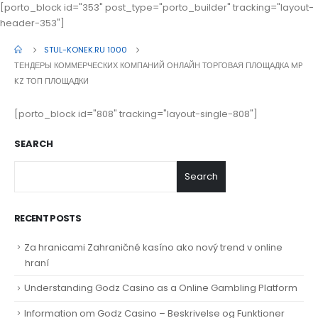
[porto_block id="353" post_type="porto_builder" tracking="layout-
header-353"]
STUL-KONEK.RU 1000
ТЕНДЕРЫ КОММЕРЧЕСКИХ КОМПАНИЙ ОНЛАЙН ТОРГОВАЯ ПЛОЩАДКА MP
KZ ТОП ПЛОЩАДКИ
[porto_block id="808" tracking="layout-single-808"]
SEARCH
Search
RECENT POSTS
Za hranicami Zahraničné kasíno ako nový trend v online
hraní
Understanding Godz Casino as a Online Gambling Platform
Information om Godz Casino – Beskrivelse og Funktioner