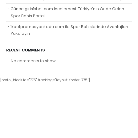
Güncelgiris1xbet.com İncelemesi: Türkiye’nin Önde Gelen
Spor Bahis Portalı
1xbetpromosyonkodu.com ile Spor Bahislerinde Avantajları
Yakalayın
RECENT COMMENTS
No comments to show.
[porto_block id="775" tracking="layout-footer-775"]