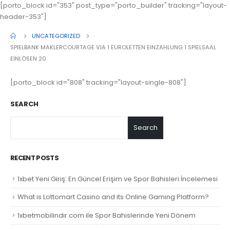
[porto_block id="353" post_type="porto_builder" tracking="layout-
header-353"]
UNCATEGORIZED
SPIELBANK MAKLERCOURTAGE VIA 1 EUROLETTEN EINZAHLUNG 1 SPIELSAAL
EINLÖSEN 20
[porto_block id="808" tracking="layout-single-808"]
SEARCH
Search
RECENT POSTS
1xbet Yeni Giriş: En Güncel Erişim ve Spor Bahisleri İncelemesi
What is Lottomart Casino and its Online Gaming Platform?
1xbetmobilindir.com ile Spor Bahislerinde Yeni Dönem