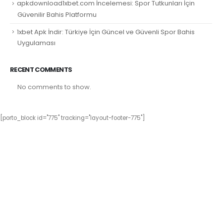
apkdownload1xbet.com İncelemesi: Spor Tutkunları İçin
Güvenilir Bahis Platformu
1xbet Apk İndir: Türkiye İçin Güncel ve Güvenli Spor Bahis
Uygulaması
RECENT COMMENTS
No comments to show.
[porto_block id="775" tracking="layout-footer-775"]