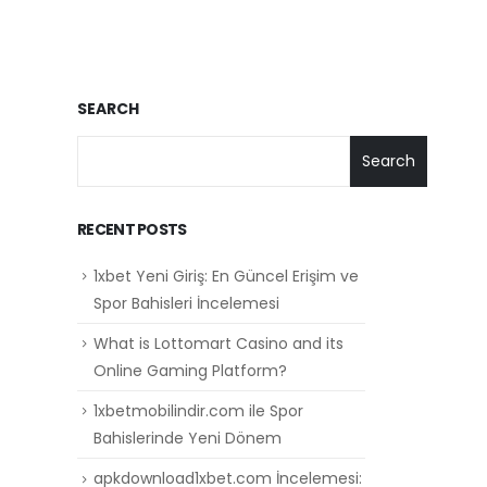
SEARCH
Search
RECENT POSTS
1xbet Yeni Giriş: En Güncel Erişim ve
Spor Bahisleri İncelemesi
What is Lottomart Casino and its
Online Gaming Platform?
1xbetmobilindir.com ile Spor
Bahislerinde Yeni Dönem
apkdownload1xbet.com İncelemesi: