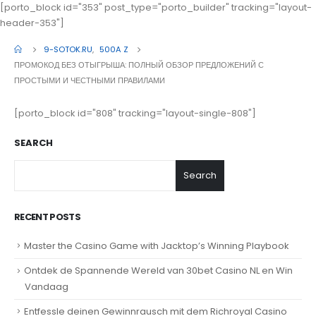
[porto_block id="353" post_type="porto_builder" tracking="layout-
header-353"]
9-SOTOK.RU
,
500A Z
ПРОМОКОД БЕЗ ОТЫГРЫША: ПОЛНЫЙ ОБЗОР ПРЕДЛОЖЕНИЙ С
ПРОСТЫМИ И ЧЕСТНЫМИ ПРАВИЛАМИ
[porto_block id="808" tracking="layout-single-808"]
SEARCH
Search
RECENT POSTS
Master the Casino Game with Jacktop’s Winning Playbook
Ontdek de Spannende Wereld van 30bet Casino NL en Win
Vandaag
Entfessle deinen Gewinnrausch mit dem Richroyal Casino