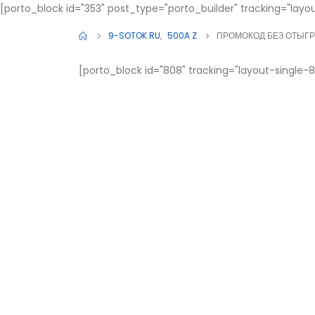
[porto_block id="353" post_type="porto_builder" tracking="lay
9-SOTOK.RU
,
500A Z
ПРОМОКОД БЕЗ ОТЫГ
[porto_block id="808" tracking="layout-single-