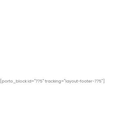
[porto_block id="775" tracking="layout-footer-775"]