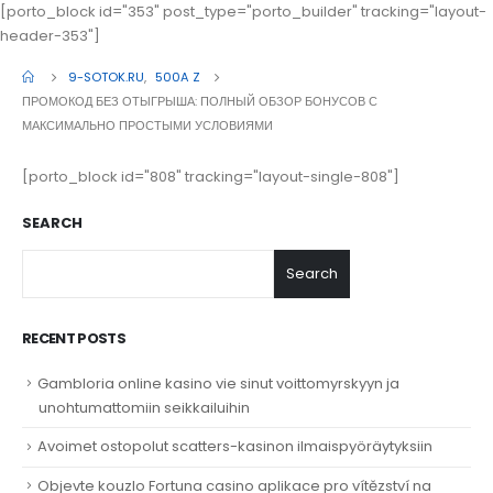
[porto_block id="353" post_type="porto_builder" tracking="layout-
header-353"]
9-SOTOK.RU
,
500A Z
ПРОМОКОД БЕЗ ОТЫГРЫША: ПОЛНЫЙ ОБЗОР БОНУСОВ С
МАКСИМАЛЬНО ПРОСТЫМИ УСЛОВИЯМИ
[porto_block id="808" tracking="layout-single-808"]
SEARCH
Search
RECENT POSTS
Gambloria online kasino vie sinut voittomyrskyyn ja
unohtumattomiin seikkailuihin
Avoimet ostopolut scatters-kasinon ilmaispyöräytyksiin
Objevte kouzlo Fortuna casino aplikace pro vítězství na