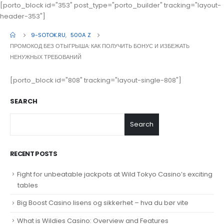
[porto_block id="353" post_type="porto_builder" tracking="layout-
header-353"]
9-SOTOK.RU
,
500A Z
ПРОМОКОД БЕЗ ОТЫГРЫША: КАК ПОЛУЧИТЬ БОНУС И ИЗБЕЖАТЬ
НЕНУЖНЫХ ТРЕБОВАНИЙ
[porto_block id="808" tracking="layout-single-808"]
SEARCH
Search
RECENT POSTS
Fight for unbeatable jackpots at Wild Tokyo Casino’s exciting
tables
Big Boost Casino lisens og sikkerhet – hva du bør vite
What is Wildies Casino: Overview and Features