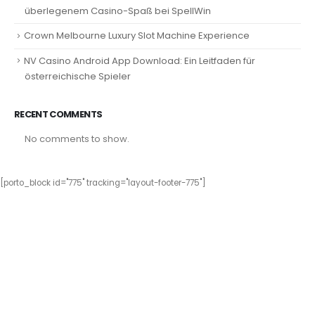
überlegenem Casino-Spaß bei SpellWin
Crown Melbourne Luxury Slot Machine Experience
NV Casino Android App Download: Ein Leitfaden für
österreichische Spieler
RECENT COMMENTS
No comments to show.
[porto_block id="775" tracking="layout-footer-775"]