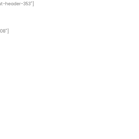
out-header-353"]
808"]