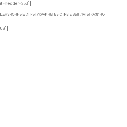
out-header-353"]
ИЦЕНЗИОННЫЕ ИГРЫ УКРАИНЫ БЫСТРЫЕ ВЫПЛАТЫ КАЗИНО
808"]