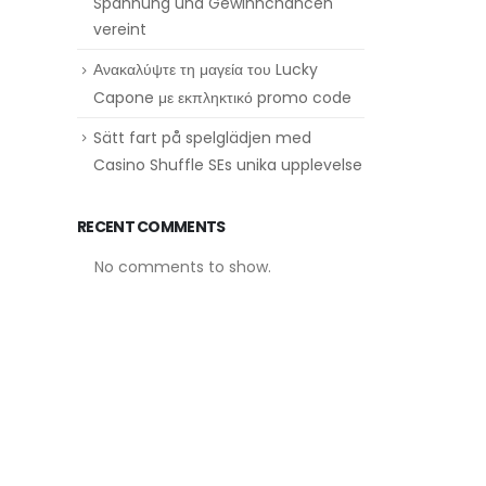
Spannung und Gewinnchancen
vereint
Ανακαλύψτε τη μαγεία του Lucky
Capone με εκπληκτικό promo code
Sätt fart på spelglädjen med
Casino Shuffle SEs unika upplevelse
RECENT COMMENTS
No comments to show.