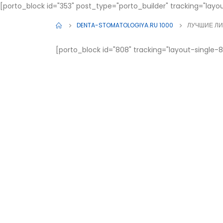
[porto_block id="353" post_type="porto_builder" tracking="lay
DENTA-STOMATOLOGIYA.RU 1000
ЛУЧШИЕ Л
[porto_block id="808" tracking="layout-single-