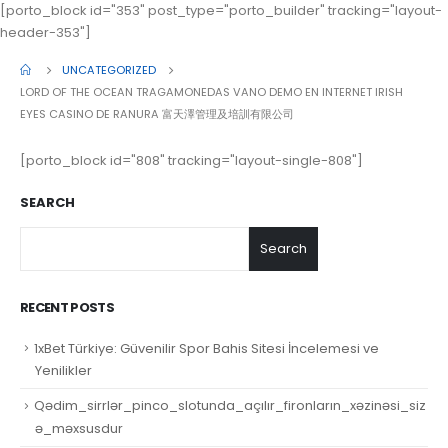
[porto_block id="353" post_type="porto_builder" tracking="layout-
header-353"]
UNCATEGORIZED
LORD OF THE OCEAN TRAGAMONEDAS VANO DEMO EN INTERNET IRISH
EYES CASINO DE RANURA 富天澤管理及培訓有限公司
[porto_block id="808" tracking="layout-single-808"]
SEARCH
Search
RECENT POSTS
1xBet Türkiye: Güvenilir Spor Bahis Sitesi İncelemesi ve
Yenilikler
Qədim_sirrlər_pinco_slotunda_açılır_fironların_xəzinəsi_siz
ə_məxsusdur