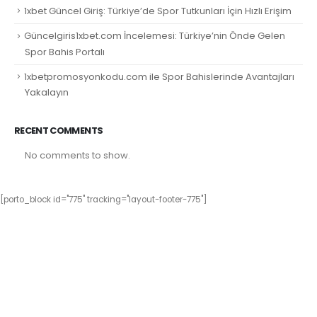
1xbet Güncel Giriş: Türkiye’de Spor Tutkunları İçin Hızlı Erişim
Güncelgiris1xbet.com İncelemesi: Türkiye’nin Önde Gelen
Spor Bahis Portalı
1xbetpromosyonkodu.com ile Spor Bahislerinde Avantajları
Yakalayın
RECENT COMMENTS
No comments to show.
[porto_block id="775" tracking="layout-footer-775"]