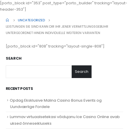
[porto_block id="353" post_type="porto_builder" tracking="layout-
header-353"]
UNCATEGORIZED
LEISTUNGEN SIE SIND KANN DIR IHR JENER VERMITTLUNGSGEBUHR
UNTERGEORDNET HINEIN INDIVIDUELLE WEITEREN VARIANTEN
[porto_block id="808" tracking="layout-single-808"]
SEARCH
Search
RECENT POSTS
Opdag Eksklusive Malina Casino Bonus Events og
Uundværlige Fordele
Lummav virtuaalsetekasi võidujanu Ice Casino Online avab
uksed õnneseikluseks