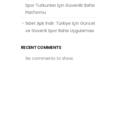
Spor Tutkunları İçin Güvenilir Bahis
Platformu
1xbet Apk İndir: Türkiye İçin Güncel
ve Güvenli Spor Bahis Uygulaması
RECENT COMMENTS
No comments to show.