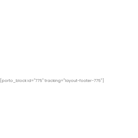
[porto_block id="775" tracking="layout-footer-775"]