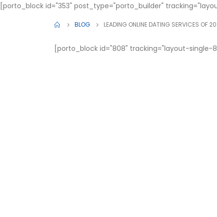
[porto_block id="353" post_type="porto_builder" tracking="lay
BLOG
LEADING ONLINE DATING SERVICES OF 2
[porto_block id="808" tracking="layout-single-