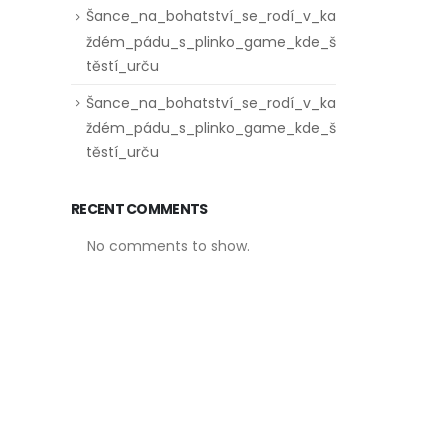
Šance_na_bohatství_se_rodí_v_ka
ždém_pádu_s_plinko_game_kde_š
těstí_urču
Šance_na_bohatství_se_rodí_v_ka
ždém_pádu_s_plinko_game_kde_š
těstí_urču
RECENT COMMENTS
No comments to show.