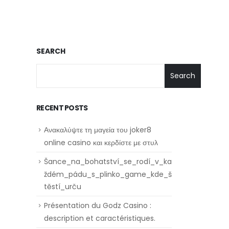
SEARCH
Search
RECENT POSTS
Ανακαλύψτε τη μαγεία του joker8
online casino και κερδίστε με στυλ
Šance_na_bohatství_se_rodí_v_ka
ždém_pádu_s_plinko_game_kde_š
těstí_urču
Présentation du Godz Casino :
description et caractéristiques.