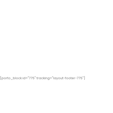
[porto_block id="775" tracking="layout-footer-775"]