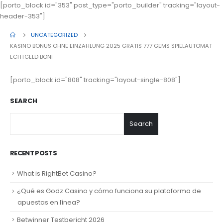
[porto_block id="353" post_type="porto_builder" tracking="layout-
header-353"]
UNCATEGORIZED
KASINO BONUS OHNE EINZAHLUNG 2025 GRATIS 777 GEMS SPIELAUTOMAT
ECHTGELD BONI
[porto_block id="808" tracking="layout-single-808"]
SEARCH
Search
RECENT POSTS
What is RightBet Casino?
¿Qué es Godz Casino y cómo funciona su plataforma de
apuestas en línea?
Betwinner Testbericht 2026