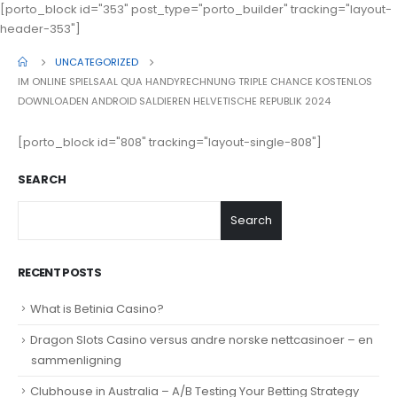
[porto_block id="353" post_type="porto_builder" tracking="layout-
header-353"]
UNCATEGORIZED
IM ONLINE SPIELSAAL QUA HANDYRECHNUNG TRIPLE CHANCE KOSTENLOS
DOWNLOADEN ANDROID SALDIEREN HELVETISCHE REPUBLIK 2024
[porto_block id="808" tracking="layout-single-808"]
SEARCH
Search
RECENT POSTS
What is Betinia Casino?
Dragon Slots Casino versus andre norske nettcasinoer – en
sammenligning
Clubhouse in Australia – A/B Testing Your Betting Strategy