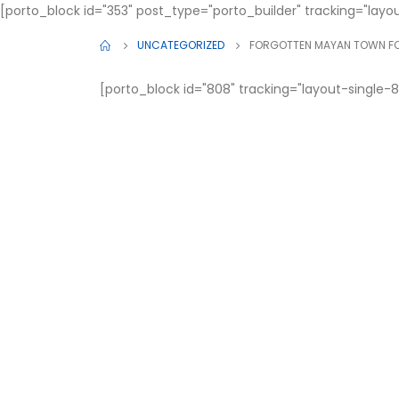
[porto_block id="353" post_type="porto_builder" tracking="lay
UNCATEGORIZED
FORGOTTEN MAYAN TOWN FOU
[porto_block id="808" tracking="layout-single-