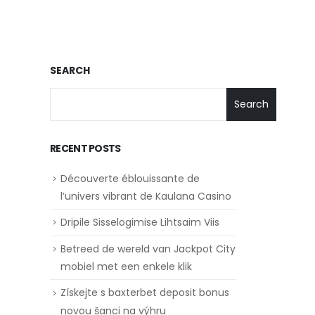
SEARCH
Search
RECENT POSTS
Découverte éblouissante de
l’univers vibrant de Kaulana Casino
Dripile Sisselogimise Lihtsaim Viis
Betreed de wereld van Jackpot City
mobiel met een enkele klik
Získejte s baxterbet deposit bonus
novou šanci na výhru