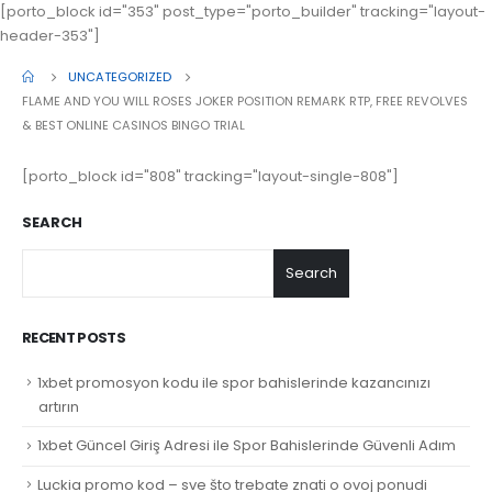
[porto_block id="353" post_type="porto_builder" tracking="layout-
header-353"]
UNCATEGORIZED
FLAME AND YOU WILL ROSES JOKER POSITION REMARK RTP, FREE REVOLVES
& BEST ONLINE CASINOS BINGO TRIAL
[porto_block id="808" tracking="layout-single-808"]
SEARCH
Search
RECENT POSTS
1xbet promosyon kodu ile spor bahislerinde kazancınızı
artırın
1xbet Güncel Giriş Adresi ile Spor Bahislerinde Güvenli Adım
Luckia promo kod – sve što trebate znati o ovoj ponudi