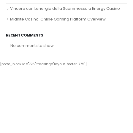
Vincere con Lenergia della Scommessa a Energy Casino
Midnite Casino: Online Gaming Platform Overview
RECENT COMMENTS
No comments to show.
[porto_block id="775" tracking="layout-footer-775"]