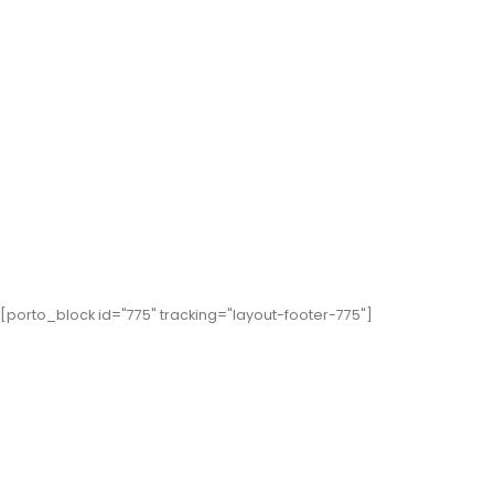
[porto_block id="775" tracking="layout-footer-775"]