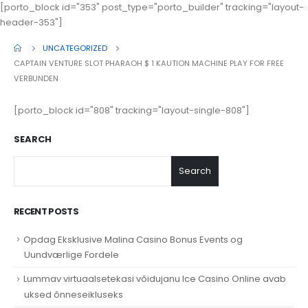
[porto_block id="353" post_type="porto_builder" tracking="layout-
header-353"]
UNCATEGORIZED
CAPTAIN VENTURE SLOT PHARAOH $ 1 KAUTION MACHINE PLAY FOR FREE
VERBUNDEN
[porto_block id="808" tracking="layout-single-808"]
SEARCH
Search
RECENT POSTS
Opdag Eksklusive Malina Casino Bonus Events og
Uundværlige Fordele
Lummav virtuaalsetekasi võidujanu Ice Casino Online avab
uksed õnneseikluseks