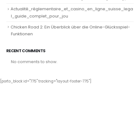
Actualité_réglementaire_et_casino_en_ligne_suisse_lega
l_guide_complet_pour_jou
Chicken Road 2: Ein Überblick über die Online-Glücksspiel-
Funktionen
RECENT COMMENTS
No comments to show.
[porto_block id="775" tracking="layout-footer-775"]