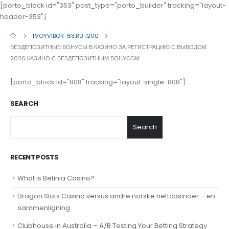
[porto_block id="353" post_type="porto_builder" tracking="layout-
header-353"]
TVOYVIBOR-63.RU 1200
БЕЗДЕПОЗИТНЫЕ БОНУСЫ В КАЗИНО ЗА РЕГИСТРАЦИЮ С ВЫВОДОМ
2026 КАЗИНО С БЕЗДЕПОЗИТНЫМ БОНУСОМ
[porto_block id="808" tracking="layout-single-808"]
SEARCH
Search
RECENT POSTS
What is Betinia Casino?
Dragon Slots Casino versus andre norske nettcasinoer – en
sammenligning
Clubhouse in Australia – A/B Testing Your Betting Strategy