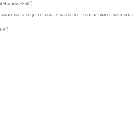
out-header-353"]
 AVENTURA SERÁ QUE O CASINO SPIN MACHO É O SEU PRÓXIMO GRANDE VEN
808"]