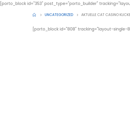
[porto_block id="353" post_type="porto_builder" tracking="lay
UNCATEGORIZED
AKTUELLE CAT CASINO KLICKE
[porto_block id="808" tracking="layout-single-