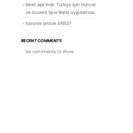
1xbet Apk İndir: Türkiye İçin Güncel
ve Güvenli Spor Bahis Uygulaması
favorite article 416537
RECENT COMMENTS
No comments to show.