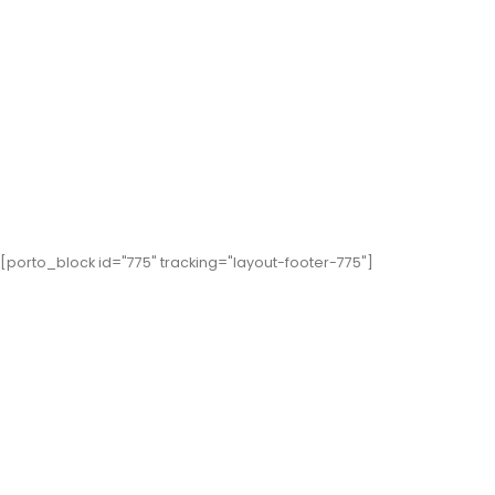
[porto_block id="775" tracking="layout-footer-775"]