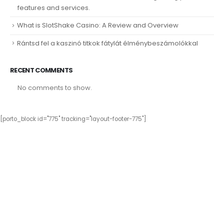
features and services.
What is SlotShake Casino: A Review and Overview
Rántsd fel a kaszinó titkok fátylát élménybeszámolókkal
RECENT COMMENTS
No comments to show.
[porto_block id="775" tracking="layout-footer-775"]