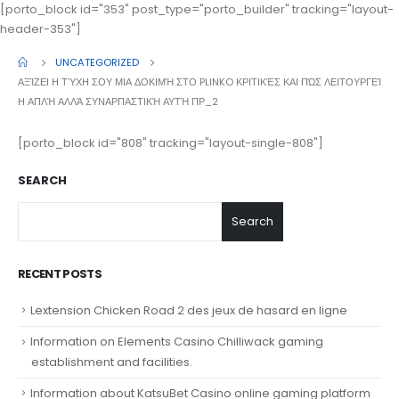
[porto_block id="353" post_type="porto_builder" tracking="layout-
header-353"]
UNCATEGORIZED
ΑΞΊΖΕΙ Η ΤΎΧΗ ΣΟΥ ΜΙΑ ΔΟΚΙΜΉ ΣΤΟ PLINKO ΚΡΙΤΙΚΈΣ ΚΑΙ ΠΏΣ ΛΕΙΤΟΥΡΓΕΊ
Η ΑΠΛΉ ΑΛΛΆ ΣΥΝΑΡΠΑΣΤΙΚΉ ΑΥΤΉ ΠΡ_2
[porto_block id="808" tracking="layout-single-808"]
SEARCH
Search
RECENT POSTS
Lextension Chicken Road 2 des jeux de hasard en ligne
Information on Elements Casino Chilliwack gaming
establishment and facilities.
Information about KatsuBet Casino online gaming platform