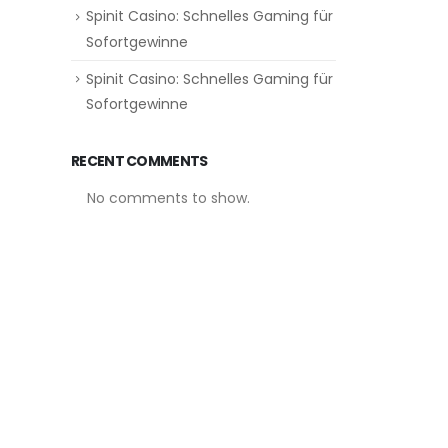
Spinit Casino: Schnelles Gaming für
Sofortgewinne
Spinit Casino: Schnelles Gaming für
Sofortgewinne
RECENT COMMENTS
No comments to show.