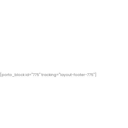
[porto_block id="775" tracking="layout-footer-775"]