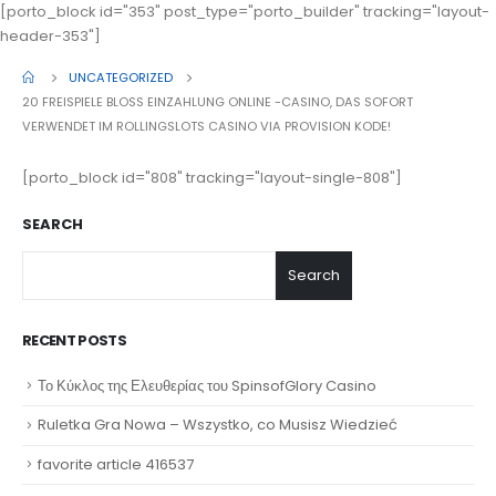
[porto_block id="353" post_type="porto_builder" tracking="layout-
header-353"]
UNCATEGORIZED
20 FREISPIELE BLOSS EINZAHLUNG ONLINE -CASINO, DAS SOFORT V
ERWENDET IM ROLLINGSLOTS CASINO VIA PROVISION KODE!
[porto_block id="808" tracking="layout-single-808"]
SEARCH
Search
RECENT POSTS
Το Κύκλος της Ελευθερίας του SpinsofGlory Casino
Ruletka Gra Nowa – Wszystko, co Musisz Wiedzieć
favorite article 416537