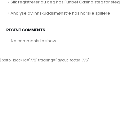
Slik registrerer du deg hos Funbet Casino steg for steg
Analyse av innskuddsmønstre hos norske spillere
RECENT COMMENTS
No comments to show.
[porto_block id="775" tracking="layout-footer-775"]